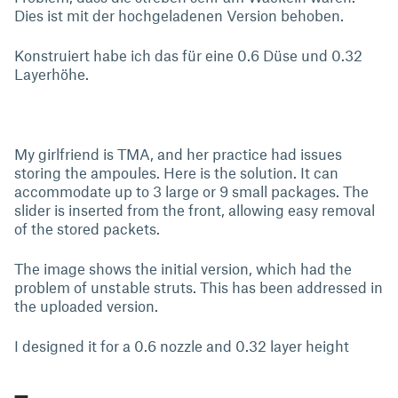
Dies ist mit der hochgeladenen Version behoben.
Konstruiert habe ich das für eine 0.6 Düse und 0.32
Layerhöhe.
My girlfriend is TMA, and her practice had issues
storing the ampoules. Here is the solution. It can
accommodate up to 3 large or 9 small packages. The
slider is inserted from the front, allowing easy removal
of the stored packets.
The image shows the initial version, which had the
problem of unstable struts. This has been addressed in
the uploaded version.
I designed it for a 0.6 nozzle and 0.32 layer height