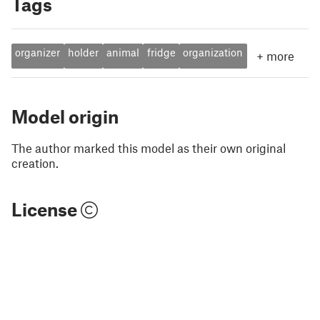
Tags
organizer
holder
animal
fridge
organization
+
more
Model origin
The author marked this model as their own original
creation.
License