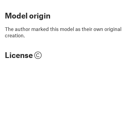
Model origin
The author marked this model as their own original
creation.
License