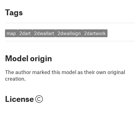
Tags
map
2dart
2dwallart
2dwallsign
2dartwork
Model origin
The author marked this model as their own original
creation.
License