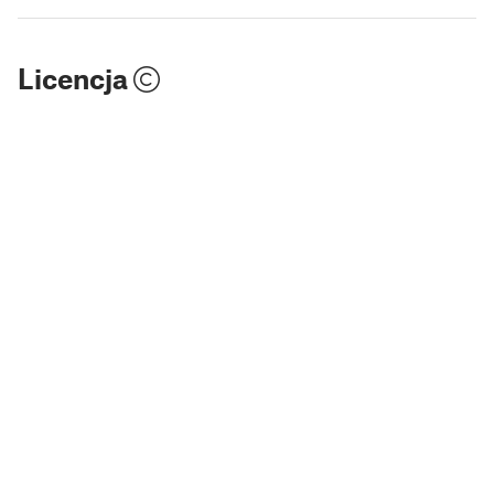
Licencja