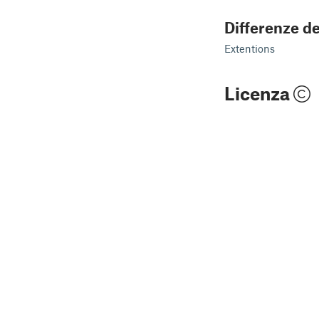
Differenze de
Extentions
Licenza