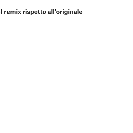
l remix rispetto all'originale