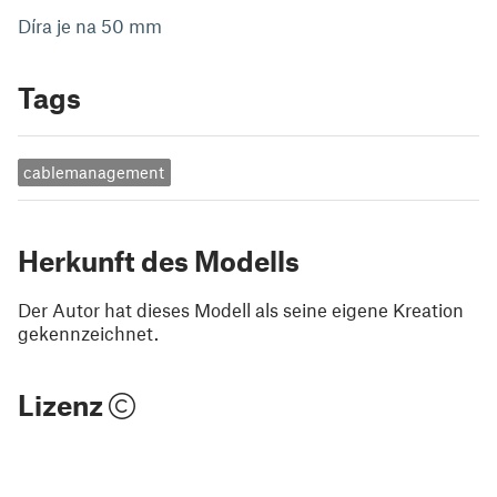
Díra je na 50 mm
Tags
cablemanagement
Herkunft des Modells
Der Autor hat dieses Modell als seine eigene Kreation
gekennzeichnet.
Lizenz