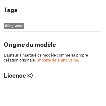
Tags
thingiverse
Origine du modèle
L'auteur a marqué ce modèle comme sa propre
création originale.
Importé de Thingiverse.
Licence