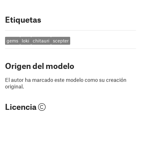
Etiquetas
gems
loki
chitauri
scepter
Origen del modelo
El autor ha marcado este modelo como su creación
original.
Licencia