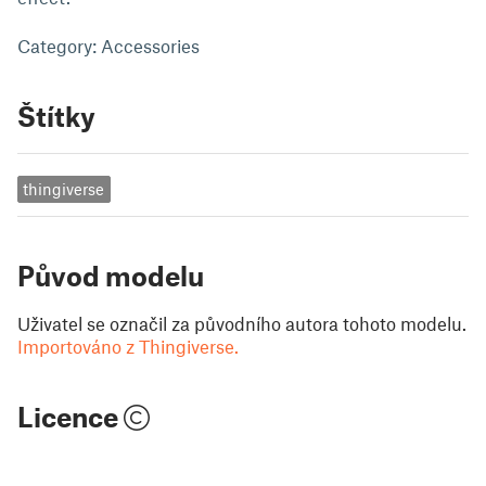
Category: Accessories
Štítky
thingiverse
Původ modelu
Uživatel se označil za původního autora tohoto modelu.
Importováno z Thingiverse.
Licence