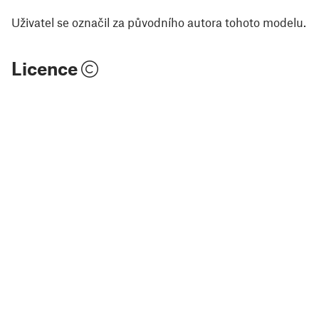
Uživatel se označil za původního autora tohoto modelu.
Licence