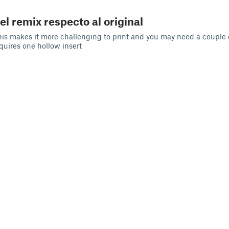
el remix respecto al original
is makes it more challenging to print and you may need a couple 
equires one hollow insert