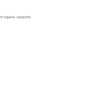
of organic supports