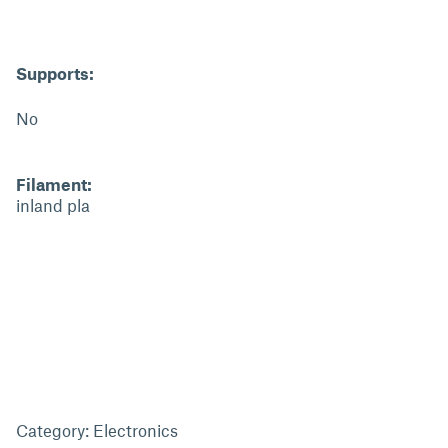
Supports:
No
Filament:
inland pla
Category: Electronics