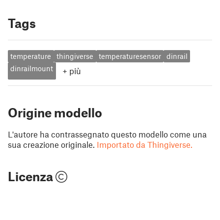
Tags
temperature
thingiverse
temperaturesensor
dinrail
dinrailmount
+
più
Origine modello
L'autore ha contrassegnato questo modello come una
sua creazione originale.
Importato da Thingiverse.
Licenza