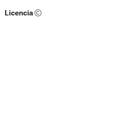
Licencia