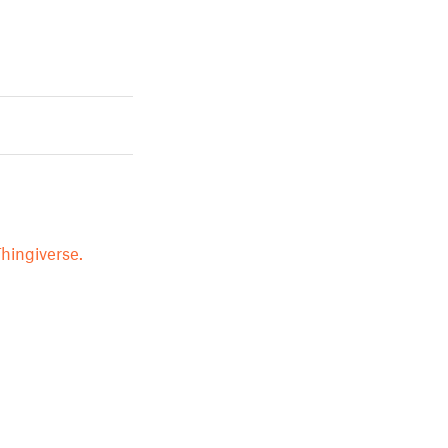
hingiverse.