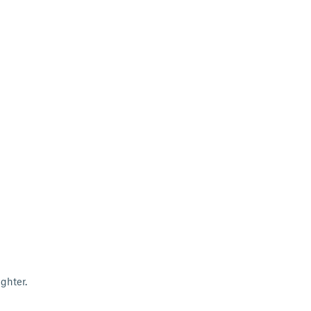
ghter.