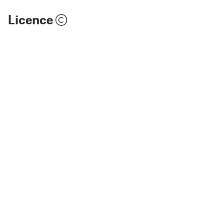
Licence