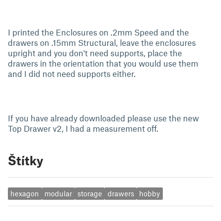
I printed the Enclosures on .2mm Speed and the
drawers on .15mm Structural, leave the enclosures
upright and you don't need supports, place the
drawers in the orientation that you would use them
and I did not need supports either.
If you have already downloaded please use the new
Top Drawer v2, I had a measurement off.
Štítky
hexagon
modular
storage
drawers
hobby