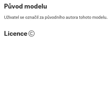
Původ modelu
Uživatel se označil za původního autora tohoto modelu.
Licence