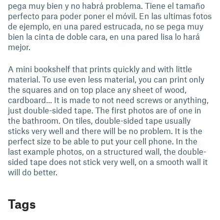
pega muy bien y no habrá problema. Tiene el tamaño
perfecto para poder poner el móvil. En las ultimas fotos
de ejemplo, en una pared estrucada, no se pega muy
bien la cinta de doble cara, en una pared lisa lo hará
mejor.
A mini bookshelf that prints quickly and with little
material. To use even less material, you can print only
the squares and on top place any sheet of wood,
cardboard... It is made to not need screws or anything,
just double-sided tape. The first photos are of one in
the bathroom. On tiles, double-sided tape usually
sticks very well and there will be no problem. It is the
perfect size to be able to put your cell phone. In the
last example photos, on a structured wall, the double-
sided tape does not stick very well, on a smooth wall it
will do better.
Tags