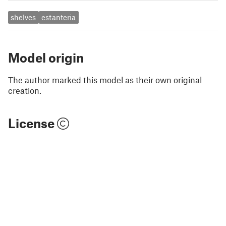
shelves
estanteria
Model origin
The author marked this model as their own original
creation.
License