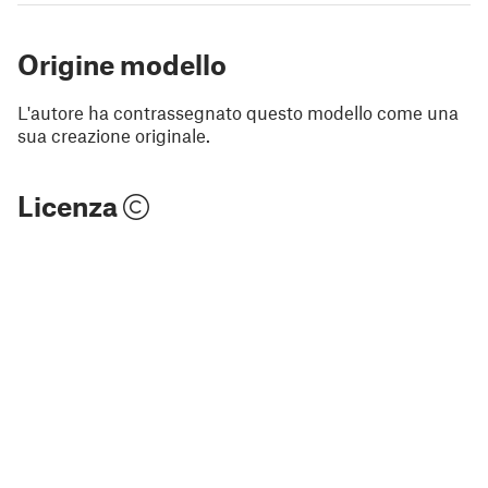
Origine modello
L'autore ha contrassegnato questo modello come una
sua creazione originale.
Licenza