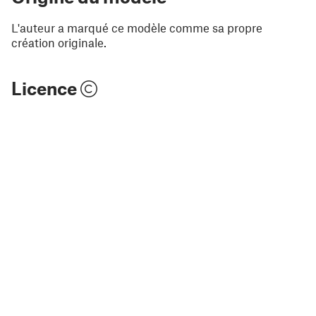
L'auteur a marqué ce modèle comme sa propre
création originale.
Licence