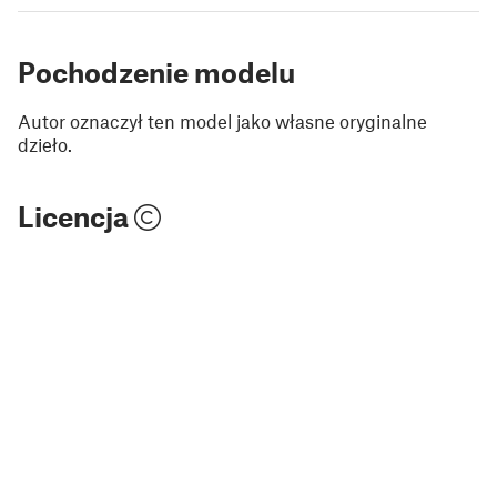
Pochodzenie modelu
Autor oznaczył ten model jako własne oryginalne
dzieło.
Licencja