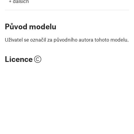
+
dalších
Původ modelu
Uživatel se označil za původního autora tohoto modelu.
Licence