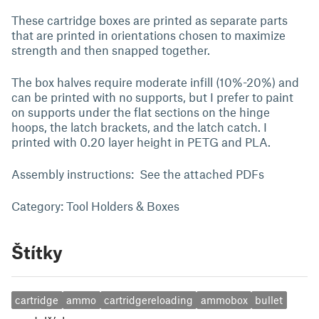
These cartridge boxes are printed as separate parts
that are printed in orientations chosen to maximize
strength and then snapped together.
The box halves require moderate infill (10%-20%) and
can be printed with no supports, but I prefer to paint
on supports under the flat sections on the hinge
hoops, the latch brackets, and the latch catch. I
printed with 0.20 layer height in PETG and PLA.
Assembly instructions: See the attached PDFs
Category: Tool Holders & Boxes
Štítky
cartridge
ammo
cartridgereloading
ammobox
bullet