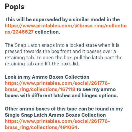
Popis
This will be superseded by a similar model in the
https://www.printables.com/@brass_ring/collectio
ns/2345627
collection.
The Snap Latch snaps into a locked state when it is
pressed towards the box front and it passes over a
retaining tab. To open the box, pull the latch past the
retaining tab and lift the box's lid.
Look in my Ammo Boxes Collection
https://www.printables.com/social/261776-
brass_ring/collections/167118
to see my ammo
boxes with different latches and hinges options.
Other ammo boxes of this type can be found in my
Single Snap Latch Ammo Boxes Collection
https://www.printables.com/social/261776-
brass_ring/collections/491054
.