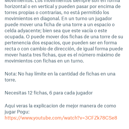
horizontal o en vertical y pueden pasar por encima de
torres propias o contrarias, no está permitido los
movimientos en diagonal. En un turno un jugador
puede mover una ficha de una torre a un espacio o
celda adyacente; bien sea que este vacía o este
ocupada. O puede mover dos fichas de una torre de su
pertenencia dos espacios, que pueden ser en forma
recta o con cambio de dirección, de igual forma puede
mover hasta tres fichas, que es el número máximo de
movimientos con fichas en un turno.
Nota: No hay límite en la cantidad de fichas en una
torre.
Necesitas 12 fichas, 6 para cada jugador
Aqui veras la explicacion de mejor manera de como
jugar Pogu:
https://www.youtube.com/watch?v=3CFZk78CSe8