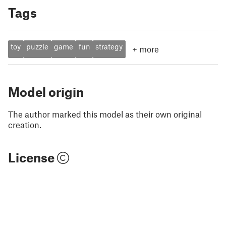
Tags
toy
puzzle
game
fun
strategy
+
more
Model origin
The author marked this model as their own original
creation.
License