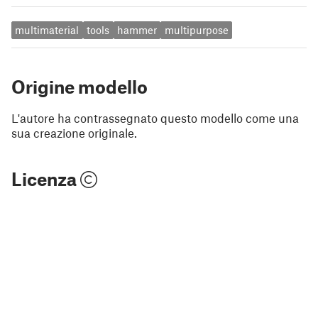
multimaterial
tools
hammer
multipurpose
Origine modello
L'autore ha contrassegnato questo modello come una
sua creazione originale.
Licenza