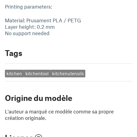
Printing parameters:
Material: Prusament PLA / PETG
Layer height: 0.2 mm
No support needed
Tags
kitchen
kitchentool
kitchenutensils
Origine du modèle
L'auteur a marqué ce modèle comme sa propre
création originale.