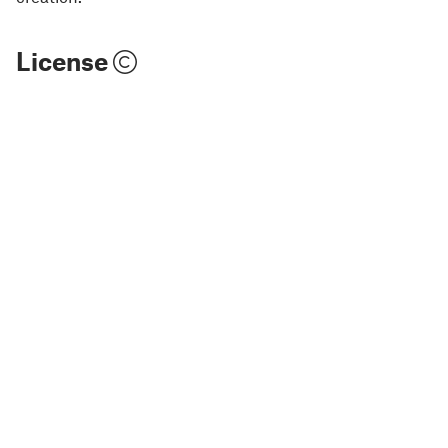
License