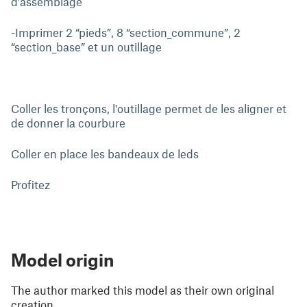
d'assemblage
-Imprimer 2 “pieds”, 8 “section_commune”, 2
“section_base” et un outillage
Coller les tronçons, l'outillage permet de les aligner et
de donner la courbure
Coller en place les bandeaux de leds
Profitez
Model origin
The author marked this model as their own original
creation.