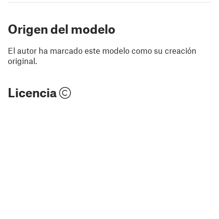
Origen del modelo
El autor ha marcado este modelo como su creación
original.
Licencia