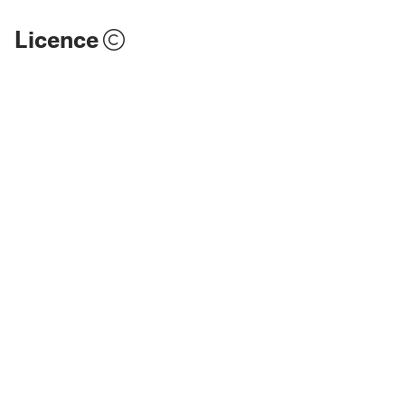
Licence