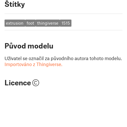
Štítky
extrusion
foot
thingiverse
1515
Původ modelu
Uživatel se označil za původního autora tohoto modelu.
Importováno z Thingiverse.
Licence