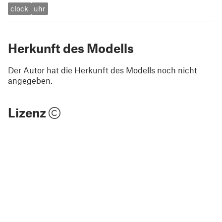
clock
uhr
Herkunft des Modells
Der Autor hat die Herkunft des Modells noch nicht
angegeben.
Lizenz