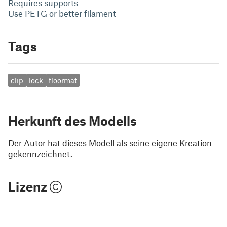
Requires supports
Use PETG or better filament
Tags
clip
lock
floormat
Herkunft des Modells
Der Autor hat dieses Modell als seine eigene Kreation
gekennzeichnet.
Lizenz