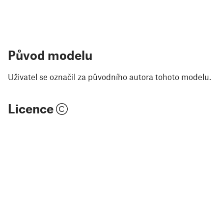
Původ modelu
Uživatel se označil za původního autora tohoto modelu.
Licence