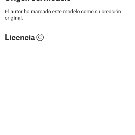
El autor ha marcado este modelo como su creación
original.
Licencia