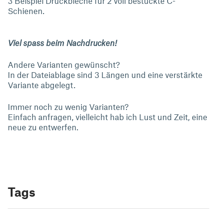
3 Beispiel Druckbleche für 2 voll bestückte C-
Schienen.
Viel spass beim Nachdrucken!
Andere Varianten gewünscht?
In der Dateiablage sind 3 Längen und eine verstärkte
Variante abgelegt.
Immer noch zu wenig Varianten?
Einfach anfragen, vielleicht hab ich Lust und Zeit, eine
neue zu entwerfen.
Tags