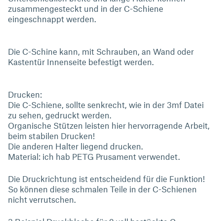
zusammengesteckt und in der C-Schiene
eingeschnappt werden.
Die C-Schine kann, mit Schrauben, an Wand oder
Kastentür Innenseite befestigt werden.
Drucken:
Die C-Schiene, sollte senkrecht, wie in der 3mf Datei
zu sehen, gedruckt werden.
Organische Stützen leisten hier hervorragende Arbeit,
beim stabilen Drucken!
Die anderen Halter liegend drucken.
Material: ich hab PETG Prusament verwendet.
Die Druckrichtung ist entscheidend für die Funktion!
So können diese schmalen Teile in der C-Schienen
nicht verrutschen.