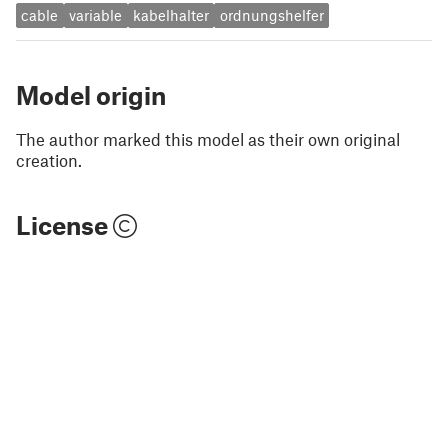
cable
variable
kabelhalter
ordnungshelfer
Model origin
The author marked this model as their own original
creation.
License