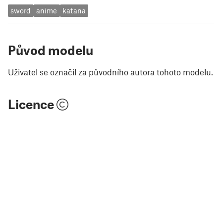
sword
anime
katana
Původ modelu
Uživatel se označil za původního autora tohoto modelu.
Licence