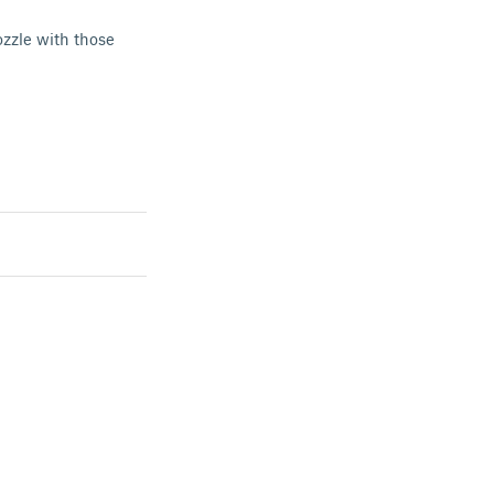
ozzle with those