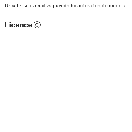
Uživatel se označil za původního autora tohoto modelu.
Licence