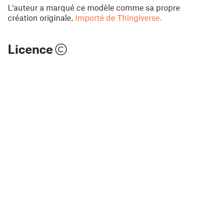
L'auteur a marqué ce modèle comme sa propre
création originale.
Importé de Thingiverse.
Licence