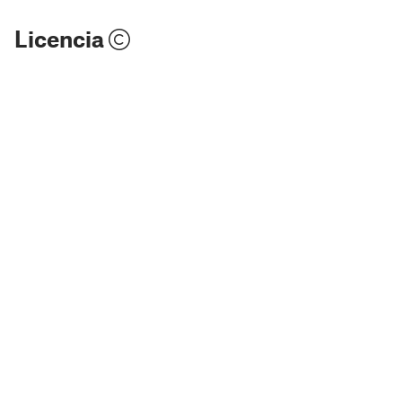
Licencia