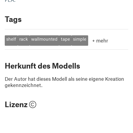
Tags
shelf
rack
wallmounted
tape
simple
+
mehr
Herkunft des Modells
Der Autor hat dieses Modell als seine eigene Kreation
gekennzeichnet.
Lizenz