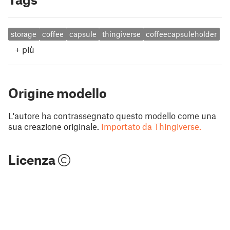
storage
coffee
capsule
thingiverse
coffeecapsuleholder
+
più
Origine modello
L'autore ha contrassegnato questo modello come una
sua creazione originale.
Importato da Thingiverse.
Licenza