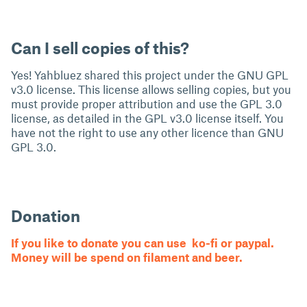
Can I sell copies of this?
Yes! Yahbluez shared this project under the GNU GPL
v3.0 license. This license allows selling copies, but you
must provide proper attribution and use the GPL 3.0
license, as detailed in the GPL v3.0 license itself. You
have not the right to use any other licence than GNU
GPL 3.0.
Donation
If you like to donate you can use ko-fi or paypal.
Money will be spend on filament and beer.