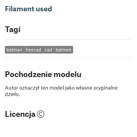
Filament used
Tagi
batman
freecad
cad
batmen
Pochodzenie modelu
Autor oznaczył ten model jako własne oryginalne
dzieło.
Licencja