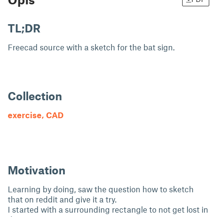
TL;DR
Freecad source with a sketch for the bat sign.
Collection
exercise, CAD
Motivation
Learning by doing, saw the question how to sketch
that on reddit and give it a try.
I started with a surrounding rectangle to not get lost in