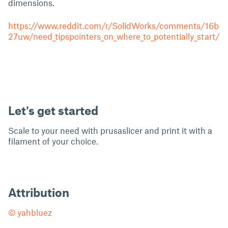
dimensions.
https://www.reddit.com/r/SolidWorks/comments/16b
27uw/need_tipspointers_on_where_to_potentially_start/
Let's get started
Scale to your need with prusaslicer and print it with a
filament of your choice.
Attribution
© yahbluez