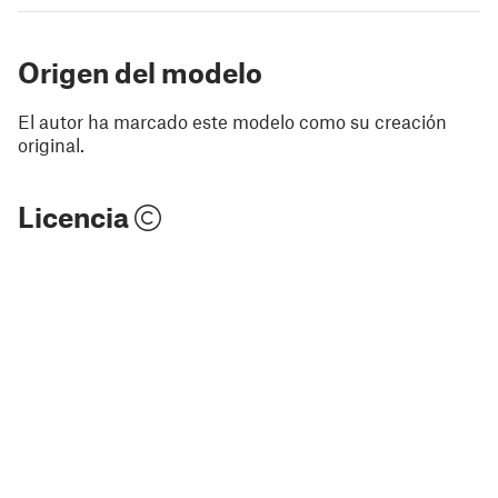
Origen del modelo
El autor ha marcado este modelo como su creación
original.
Licencia