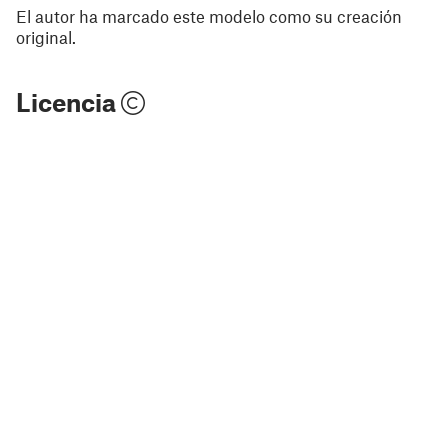
El autor ha marcado este modelo como su creación
original.
Licencia