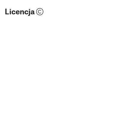
Licencja