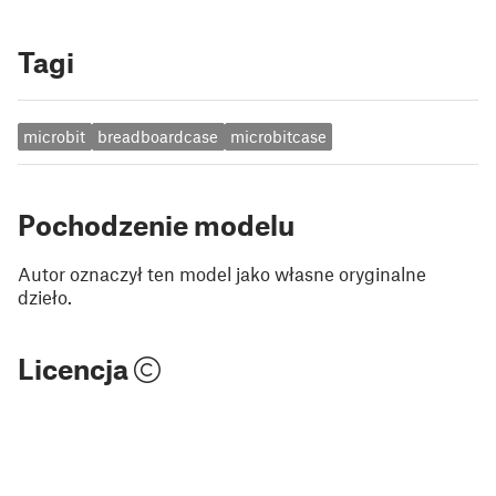
Tagi
microbit
breadboardcase
microbitcase
Pochodzenie modelu
Autor oznaczył ten model jako własne oryginalne
dzieło.
Licencja