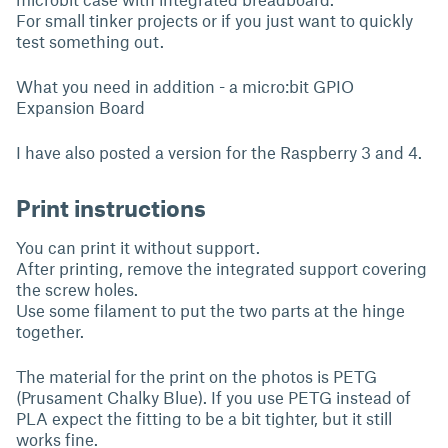
For small tinker projects or if you just want to quickly
test something out.
What you need in addition - a micro:bit GPIO
Expansion Board
I have also posted a version for the Raspberry 3 and 4.
Print instructions
You can print it without support.
After printing, remove the integrated support covering
the screw holes.
Use some filament to put the two parts at the hinge
together.
The material for the print on the photos is PETG
(Prusament Chalky Blue). If you use PETG instead of
PLA expect the fitting to be a bit tighter, but it still
works fine.