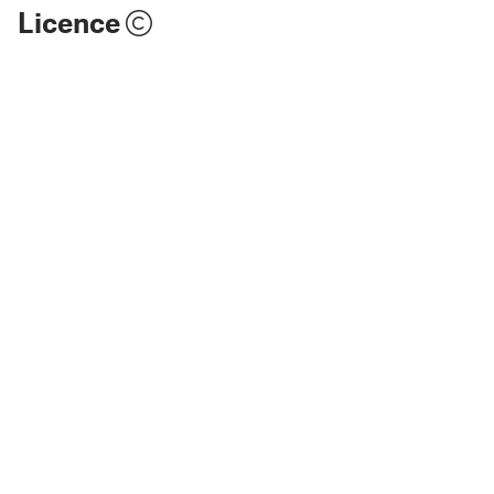
Licence