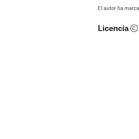
El autor ha marca
Licencia