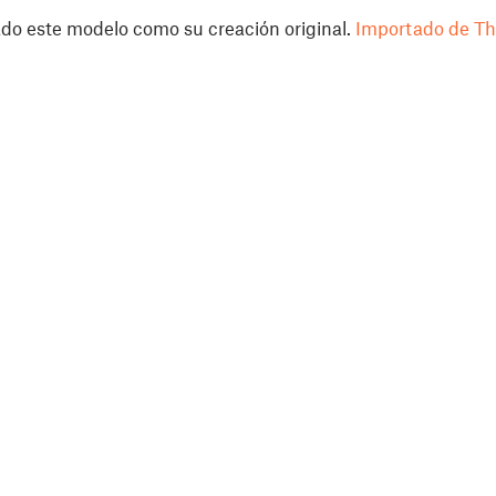
do este modelo como su creación original.
Importado de Th