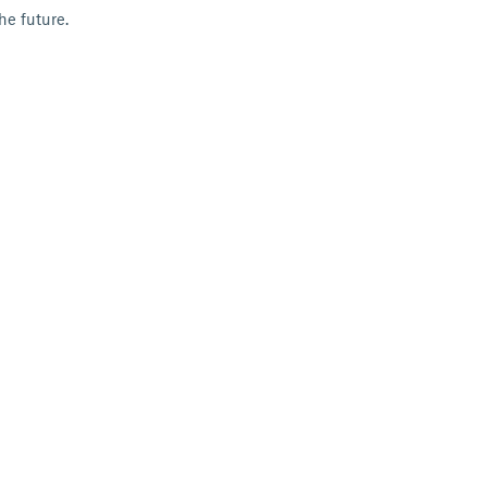
he future.