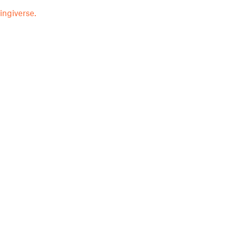
ingiverse.