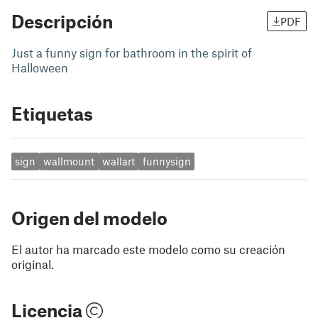
Descripción
PDF
Just a funny sign for bathroom in the spirit of
Halloween
Etiquetas
sign
wallmount
wallart
funnysign
Origen del modelo
El autor ha marcado este modelo como su creación
original.
Licencia