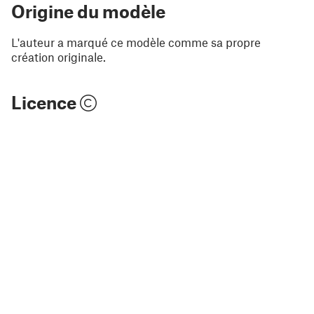
Origine du modèle
L'auteur a marqué ce modèle comme sa propre
création originale.
Licence