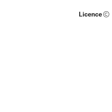
Licence